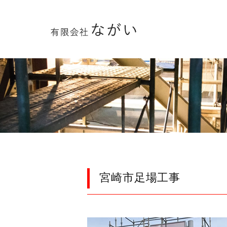
宮崎市足場工事