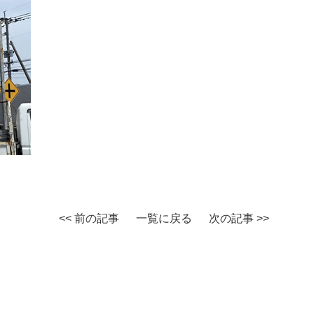
<< 前の記事
一覧に戻る
次の記事 >>