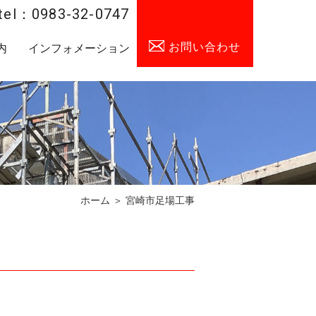
tel：0983-32-0747
お問い合わせ
内
インフォメーション
ホーム
＞ 宮崎市足場工事