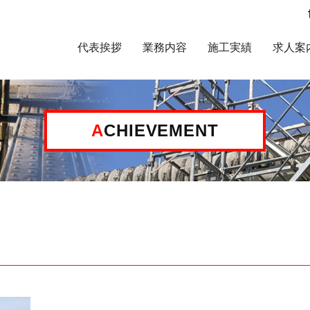
代表挨拶
業務内容
施工実績
求人案
ACHIEVEMENT