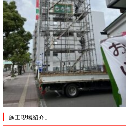
施工現場紹介。