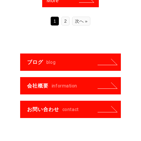
More
1
2
次へ »
ブログ
blog
会社概要
information
お問い合わせ
contact