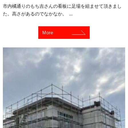
市内橘通りのもち吉さんの看板に足場を組ませて頂きまし
た。高さがあるのでなかなか。 ...
More