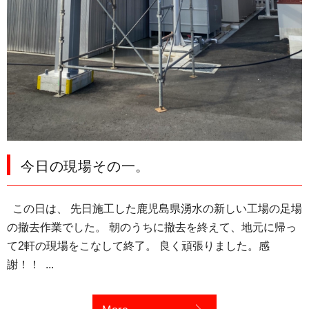
今日の現場その一。
この日は、 先日施工した鹿児島県湧水の新しい工場の足場
の撤去作業でした。 朝のうちに撤去を終えて、地元に帰っ
て2軒の現場をこなして終了。 良く頑張りました。感
謝！！ ...