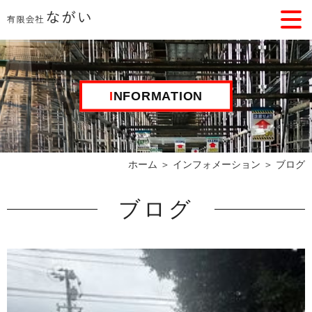
INFORMATION
ホーム
＞ インフォメーション ＞ ブログ
ブログ