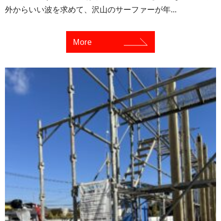
外からいい波を求めて、沢山のサーファーが年...
More