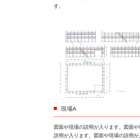
す。
現場A
図面や現場の説明が入ります。図面や
説明が入ります。図面や現場の説明が