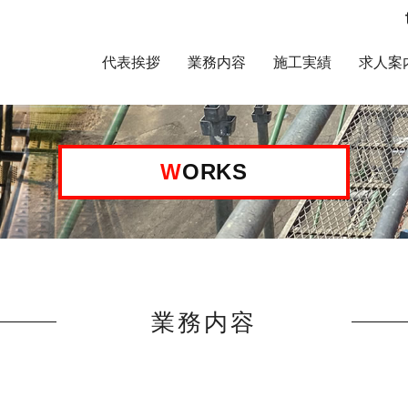
代表挨拶
業務内容
施工実績
求人案
WORKS
業務内容