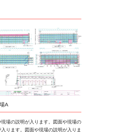
場A
や現場の説明が入ります。図面や現場の
が入ります。図面や現場の説明が入りま