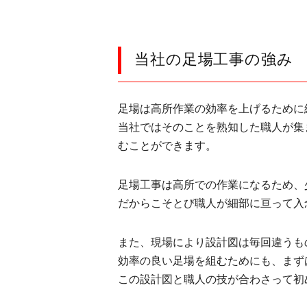
当社の足場工事の強み
足場は高所作業の効率を上げるために
当社ではそのことを熟知した職人が集
むことができます。
足場工事は高所での作業になるため、
だからこそとび職人が細部に亘って入
また、現場により設計図は毎回違うも
効率の良い足場を組むためにも、まず
この設計図と職人の技が合わさって初