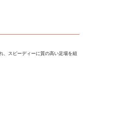
れ、スピーディーに質の高い足場を組