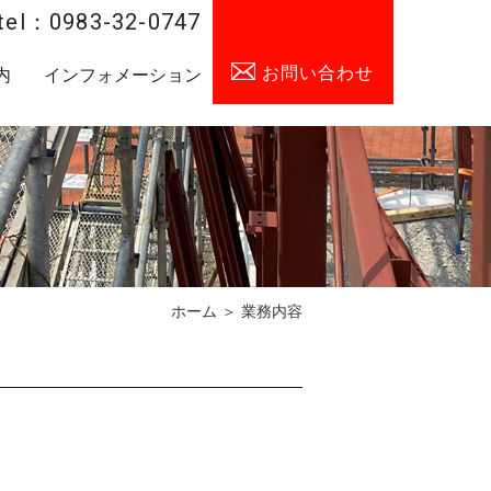
tel：0983-32-0747
お問い合わせ
内
インフォメーション
ホーム
＞ 業務内容