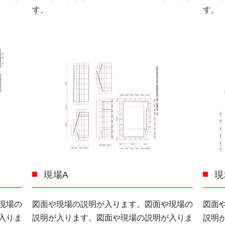
す。
す。
現場A
現
現場の
図面や現場の説明が入ります。図面や現場の
図面
入りま
説明が入ります。図面や現場の説明が入りま
説明