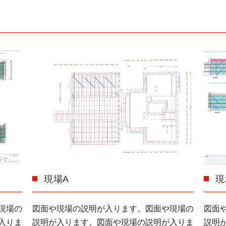
現場A
現
現場の
図面や現場の説明が入ります。図面や現場の
図面
入りま
説明が入ります。図面や現場の説明が入りま
説明