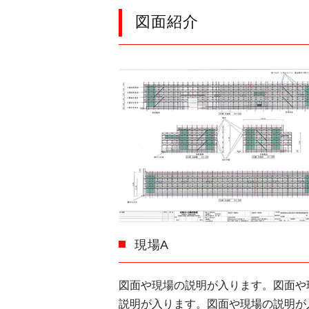
図面紹介
現場A
図面や現場の説明が入ります。図面や
説明が入ります。図面や現場の説明が