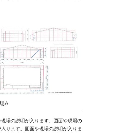
場A
や現場の説明が入ります。図面や現場の
が入ります。図面や現場の説明が入りま