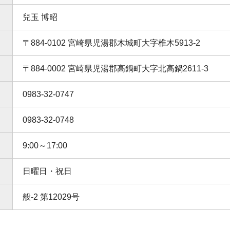
兒玉 博昭
〒884-0102 宮崎県児湯郡木城町大字椎木5913-2
〒884-0002 宮崎県児湯郡高鍋町大字北高鍋2611-3
0983-32-0747
0983-32-0748
9:00～17:00
日曜日・祝日
般-2 第12029号