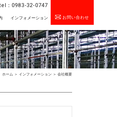
tel：0983-32-0747
お問い合わせ
内
インフォメーション
ホーム
＞ インフォメーション ＞ 会社概要