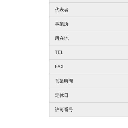
代表者
事業所
所在地
TEL
FAX
営業時間
定休日
許可番号