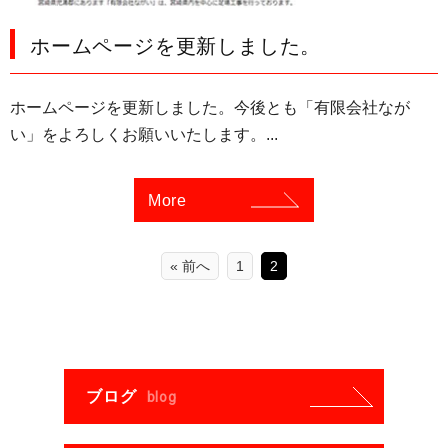
ホームページを更新しました。
ホームページを更新しました。今後とも「有限会社なが
い」をよろしくお願いいたします。...
More
« 前へ
1
2
ブログ
blog