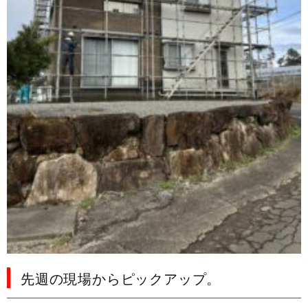
先週の現場からピックアップ。