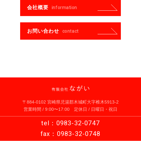
会社概要
information
お問い合わせ
contact
〒884-0102 宮崎県児湯郡木城町大字椎木5913-2
営業時間 / 9:00〜17:00 定休日 / 日曜日・祝日
tel：0983-32-0747
fax：0983-32-0748