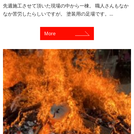
先週施工させて頂いた現場の中から一棟。 職人さんもなか
なか苦労したらしいですが。 塗装用の足場です。...
More