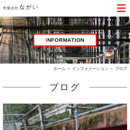
INFORMATION
ホーム
＞ インフォメーション ＞ ブログ
ブログ